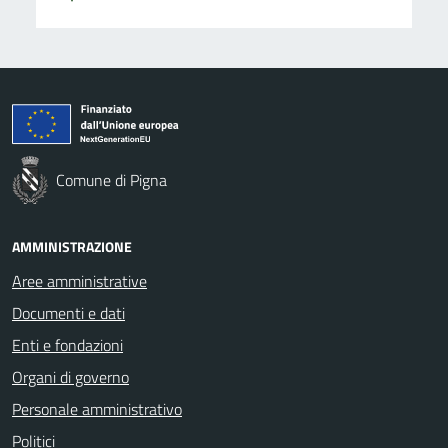
Comune di Pigna
AMMINISTRAZIONE
Aree amministrative
Documenti e dati
Enti e fondazioni
Organi di governo
Personale amministrativo
Politici