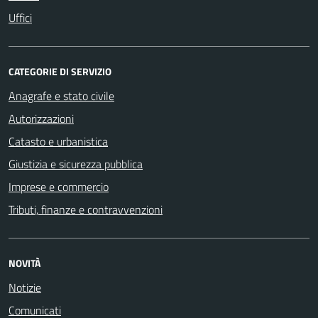
Uffici
CATEGORIE DI SERVIZIO
Anagrafe e stato civile
Autorizzazioni
Catasto e urbanistica
Giustizia e sicurezza pubblica
Imprese e commercio
Tributi, finanze e contravvenzioni
NOVITÀ
Notizie
Comunicati