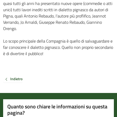
quasi tutti gli anni ha presentato nuove opere (commedie o atti
unici) tutti lavori inediti scritti in dialetto pignasco da autori di
Pigna, quali Antonio Rebaudo, l'autore più proflifico, Jeannot
Verrando, Jo Arnaldi, Giuseppe Renato Rebaudo, Giannino
Orengo.
Lo scopo principale della Compagnia è quello di salvaguardare e
far conoscere il dialetto pignasco. Quello non proprio secondario
è di divertire il pubblico!
Indietro
Quanto sono chiare le informazioni su questa
pagina?