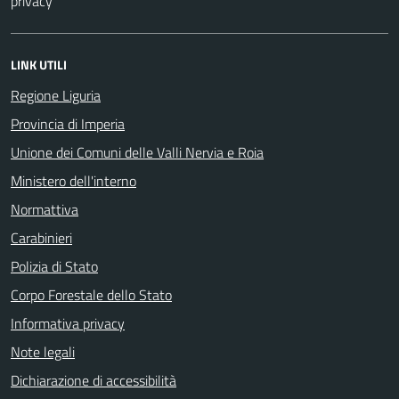
privacy
LINK UTILI
Regione Liguria
Provincia di Imperia
Unione dei Comuni delle Valli Nervia e Roia
Ministero dell'interno
Normattiva
Carabinieri
Polizia di Stato
Corpo Forestale dello Stato
Informativa privacy
Note legali
Dichiarazione di accessibilità