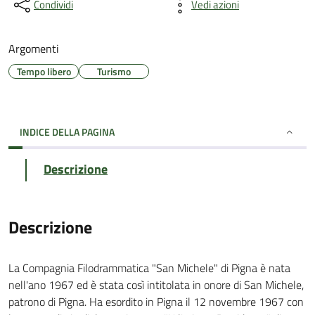
Condividi
Vedi azioni
Argomenti
Tempo libero
Turismo
INDICE DELLA PAGINA
Descrizione
Descrizione
La Compagnia Filodrammatica "San Michele" di Pigna è nata
nell'ano 1967 ed è stata così intitolata in onore di San Michele,
patrono di Pigna. Ha esordito in Pigna il 12 novembre 1967 con