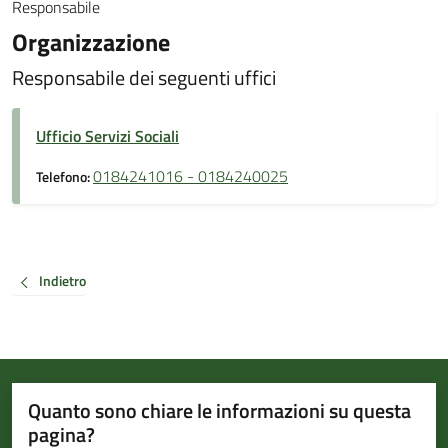
Responsabile
Organizzazione
Responsabile dei seguenti uffici
Ufficio Servizi Sociali
0184241016 - 0184240025
Telefono:
Indietro
Quanto sono chiare le informazioni su questa
pagina?