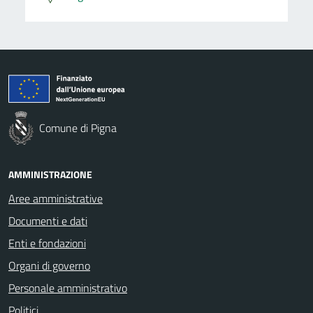
Comune di Pigna
AMMINISTRAZIONE
Aree amministrative
Documenti e dati
Enti e fondazioni
Organi di governo
Personale amministrativo
Politici