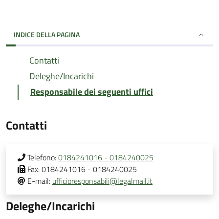
INDICE DELLA PAGINA
Contatti
Deleghe/Incarichi
Responsabile dei seguenti uffici
Contatti
Telefono:
0184241016 - 0184240025
Fax:
0184241016 - 0184240025
E-mail:
ufficioresponsabili@legalmail.it
Deleghe/Incarichi