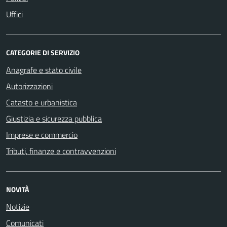
Uffici
CATEGORIE DI SERVIZIO
Anagrafe e stato civile
Autorizzazioni
Catasto e urbanistica
Giustizia e sicurezza pubblica
Imprese e commercio
Tributi, finanze e contravvenzioni
NOVITÀ
Notizie
Comunicati