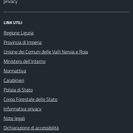
privacy
LINK UTILI
Regione Liguria
Provincia di Imperia
Unione dei Comuni delle Valli Nervia e Roia
Ministero dell'interno
Normattiva
Carabinieri
Polizia di Stato
Corpo Forestale dello Stato
Informativa privacy
Note legali
Dichiarazione di accessibilità