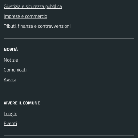
Giustizia e sicurezza pubblica
Imprese e commercio
Tributi, finanze e contravvenzioni
NOVITÀ
Notizie
Comunicati
Avvisi
VIVERE IL COMUNE
Luoghi
Eventi