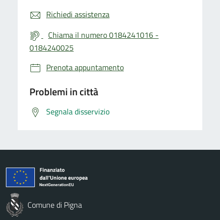
Richiedi assistenza
Chiama il numero 0184241016 -
0184240025
Prenota appuntamento
Problemi in città
Segnala disservizio
Comune di Pigna