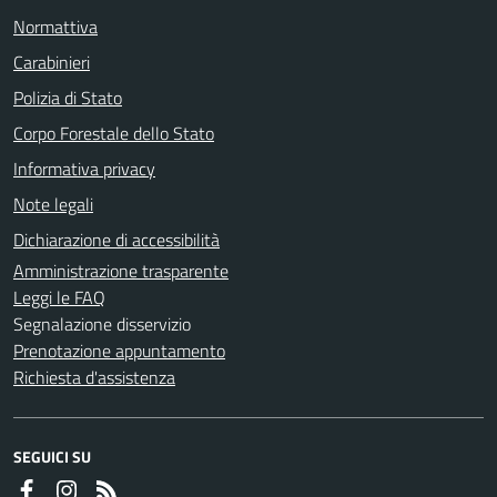
Normattiva
Carabinieri
Polizia di Stato
Corpo Forestale dello Stato
Informativa privacy
Note legali
Dichiarazione di accessibilità
Amministrazione trasparente
Leggi le FAQ
Segnalazione disservizio
Prenotazione appuntamento
Richiesta d'assistenza
SEGUICI SU