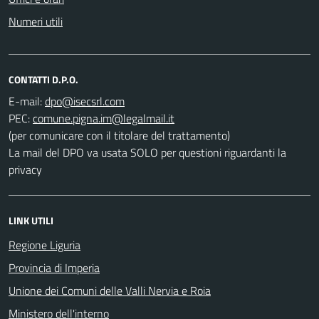
Numeri utili
CONTATTI D.P.O.
E-mail:
PEC:
(per comunicare con il titolare del trattamento)
La mail del DPO va usata SOLO per questioni riguardanti la
privacy
LINK UTILI
Regione Liguria
Provincia di Imperia
Unione dei Comuni delle Valli Nervia e Roia
Ministero dell'interno