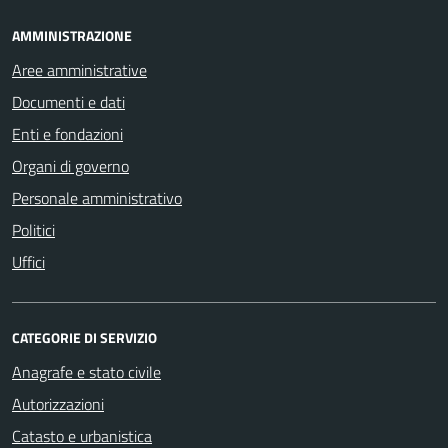
AMMINISTRAZIONE
Aree amministrative
Documenti e dati
Enti e fondazioni
Organi di governo
Personale amministrativo
Politici
Uffici
CATEGORIE DI SERVIZIO
Anagrafe e stato civile
Autorizzazioni
Catasto e urbanistica