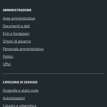
AMMINISTRAZIONE
Aree amministrative
Documenti e dati
Enti e fondazioni
Organi di governo
Personale amministrativo
Politici
Uffici
CATEGORIE DI SERVIZIO
Anagrafe e stato civile
Autorizzazioni
Catasto e urbanistica