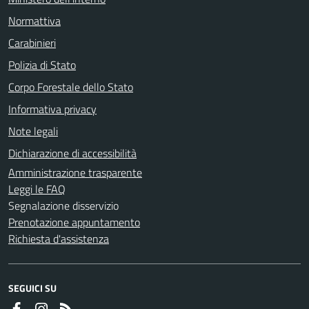
Normattiva
Carabinieri
Polizia di Stato
Corpo Forestale dello Stato
Informativa privacy
Note legali
Dichiarazione di accessibilità
Amministrazione trasparente
Leggi le FAQ
Segnalazione disservizio
Prenotazione appuntamento
Richiesta d'assistenza
SEGUICI SU