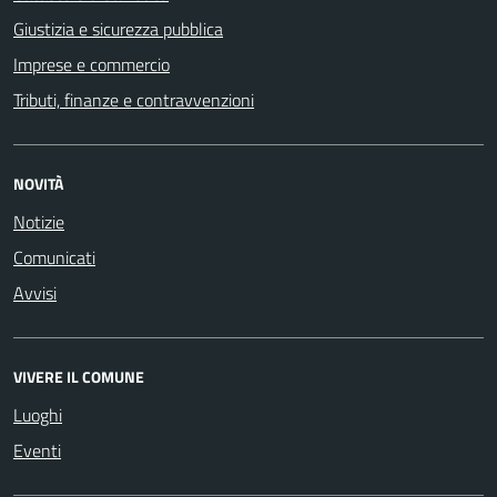
Giustizia e sicurezza pubblica
Imprese e commercio
Tributi, finanze e contravvenzioni
NOVITÀ
Notizie
Comunicati
Avvisi
VIVERE IL COMUNE
Luoghi
Eventi