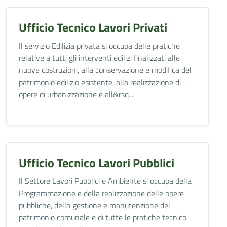
Ufficio Tecnico Lavori Privati
Il servizio Edilizia privata si occupa delle pratiche
relative a tutti gli interventi edilizi finalizzati alle
nuove costruzioni, alla conservazione e modifica del
patrimonio edilizio esistente, alla realizzazione di
opere di urbanizzazione e all&rsq...
Ufficio Tecnico Lavori Pubblici
Il Settore Lavori Pubblici e Ambiente si occupa della
Programmazione e della realizzazione delle opere
pubbliche, della gestione e manutenzione del
patrimonio comunale e di tutte le pratiche tecnico-