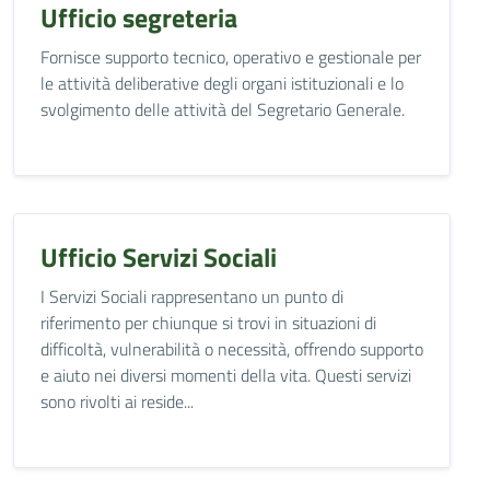
Ufficio segreteria
Fornisce supporto tecnico, operativo e gestionale per
le attività deliberative degli organi istituzionali e lo
svolgimento delle attività del Segretario Generale.
Ufficio Servizi Sociali
I Servizi Sociali rappresentano un punto di
riferimento per chiunque si trovi in situazioni di
difficoltà, vulnerabilità o necessità, offrendo supporto
e aiuto nei diversi momenti della vita. Questi servizi
sono rivolti ai reside...