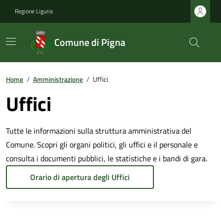
Regione Liguria
Comune di Pigna
Home
/
Amministrazione
/
Uffici
Uffici
Tutte le informazioni sulla struttura amministrativa del
Comune. Scopri gli organi politici, gli uffici e il personale e
consulta i documenti pubblici, le statistiche e i bandi di gara.
Orario di apertura degli Uffici