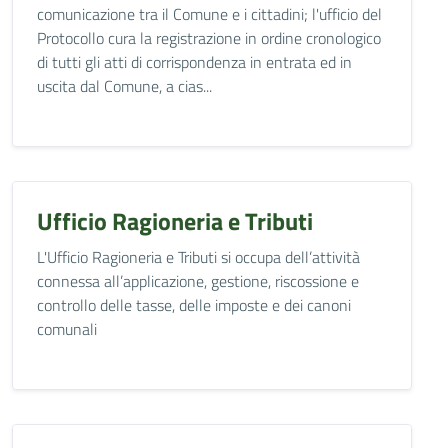
comunicazione tra il Comune e i cittadini; l'ufficio del
Protocollo cura la registrazione in ordine cronologico
di tutti gli atti di corrispondenza in entrata ed in
uscita dal Comune, a cias...
Ufficio Ragioneria e Tributi
L'Ufficio Ragioneria e Tributi si occupa dell’attività
connessa all’applicazione, gestione, riscossione e
controllo delle tasse, delle imposte e dei canoni
comunali