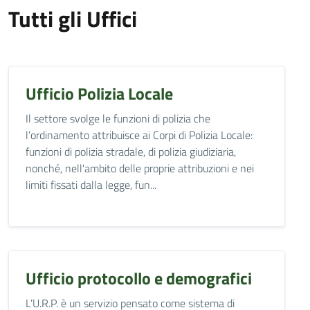
Tutti gli Uffici
Ufficio Polizia Locale
Il settore svolge le funzioni di polizia che
l’ordinamento attribuisce ai Corpi di Polizia Locale:
funzioni di polizia stradale, di polizia giudiziaria,
nonché, nell'ambito delle proprie attribuzioni e nei
limiti fissati dalla legge, fun...
Ufficio protocollo e demografici
L’U.R.P. è un servizio pensato come sistema di