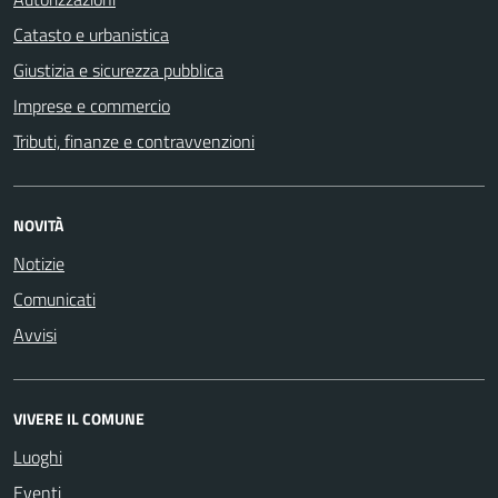
Catasto e urbanistica
Giustizia e sicurezza pubblica
Imprese e commercio
Tributi, finanze e contravvenzioni
NOVITÀ
Notizie
Comunicati
Avvisi
VIVERE IL COMUNE
Luoghi
Eventi