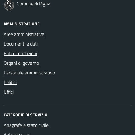
Comune di Pigna
AMMINISTRAZIONE
Aree amministrative
Documenti e dati
Enti e fondazioni
Organi di governo
Personale amministrativo
Politici
Uffici
CATEGORIE DI SERVIZIO
Anagrafe e stato civile
Autorizzazioni