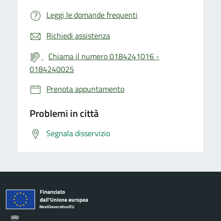
Leggi le domande frequenti
Richiedi assistenza
Chiama il numero 0184241016 -
0184240025
Prenota appuntamento
Problemi in città
Segnala disservizio