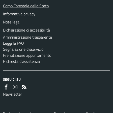
Corpo Forestale dello Stato
Informativa privacy
Note legali
Dichiarazione di accessibilità
Amministrazione trasparente
Leggi le FAQ
Segnalazione disservizio
Prenotazione appuntamento
Richiesta d'assistenza
SEGUICI SU
Newsletter