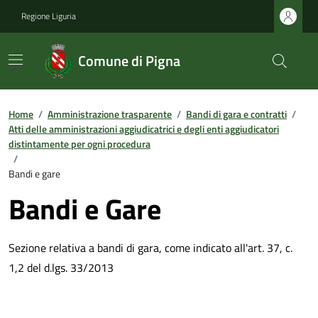
Regione Liguria
Comune di Pigna
Home
/
Amministrazione trasparente
/
Bandi di gara e contratti
/
Atti delle amministrazioni aggiudicatrici e degli enti aggiudicatori
distintamente per ogni procedura
/
Bandi e gare
Bandi e Gare
Sezione relativa a bandi di gara, come indicato all'art. 37, c.
1,2 del d.lgs. 33/2013