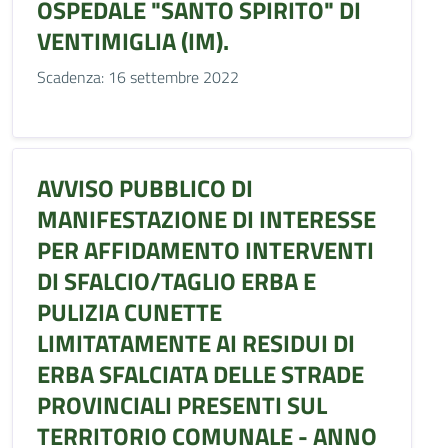
OSPEDALE "SANTO SPIRITO" DI
VENTIMIGLIA (IM).
Scadenza: 16 settembre 2022
AVVISO PUBBLICO DI
MANIFESTAZIONE DI INTERESSE
PER AFFIDAMENTO INTERVENTI
DI SFALCIO/TAGLIO ERBA E
PULIZIA CUNETTE
LIMITATAMENTE AI RESIDUI DI
ERBA SFALCIATA DELLE STRADE
PROVINCIALI PRESENTI SUL
TERRITORIO COMUNALE - ANNO