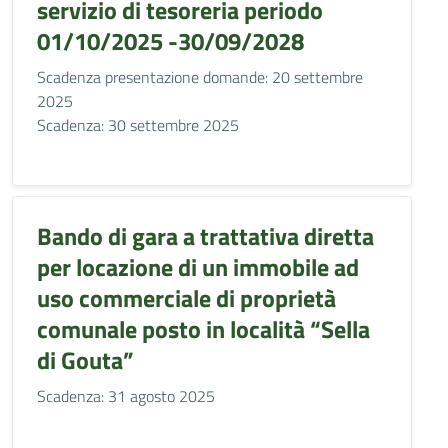
servizio di tesoreria periodo
01/10/2025 -30/09/2028
Scadenza presentazione domande: 20 settembre
2025
Scadenza: 30 settembre 2025
Bando di gara a trattativa diretta
per locazione di un immobile ad
uso commerciale di proprietà
comunale posto in località “Sella
di Gouta”
Scadenza: 31 agosto 2025