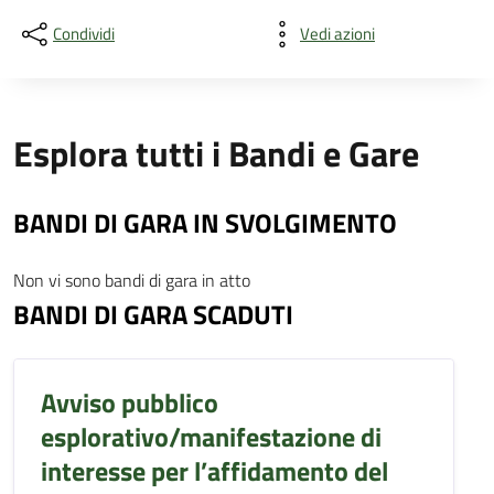
Condividi
Vedi azioni
Esplora tutti i Bandi e Gare
BANDI DI GARA IN SVOLGIMENTO
Non vi sono bandi di gara in atto
BANDI DI GARA SCADUTI
Avviso pubblico
esplorativo/manifestazione di
interesse per l’affidamento del