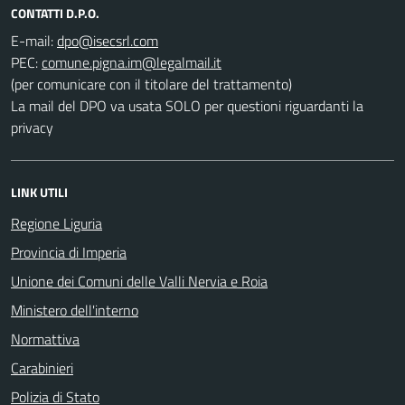
CONTATTI D.P.O.
E-mail:
PEC:
(per comunicare con il titolare del trattamento)
La mail del DPO va usata SOLO per questioni riguardanti la
privacy
LINK UTILI
Regione Liguria
Provincia di Imperia
Unione dei Comuni delle Valli Nervia e Roia
Ministero dell'interno
Normattiva
Carabinieri
Polizia di Stato