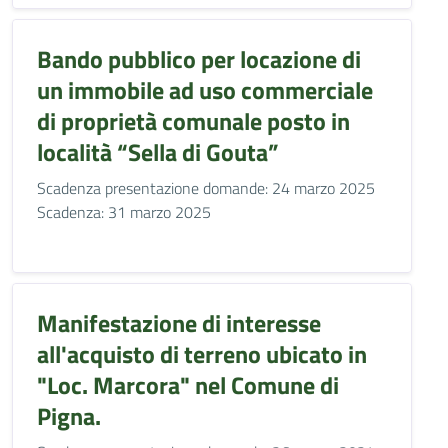
Bando pubblico per locazione di
un immobile ad uso commerciale
di proprietà comunale posto in
località “Sella di Gouta”
Scadenza presentazione domande: 24 marzo 2025
Scadenza: 31 marzo 2025
Manifestazione di interesse
all'acquisto di terreno ubicato in
"Loc. Marcora" nel Comune di
Pigna.