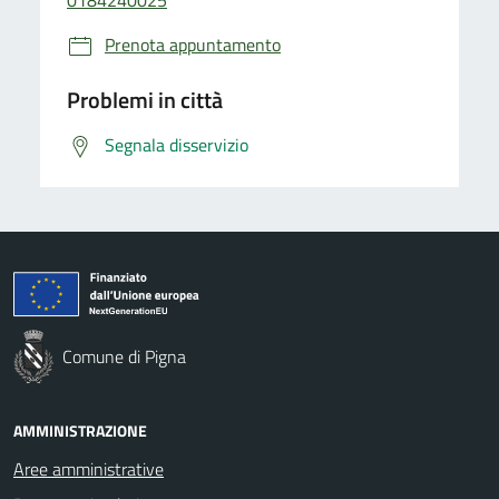
Prenota appuntamento
Problemi in città
Segnala disservizio
Comune di Pigna
AMMINISTRAZIONE
Aree amministrative