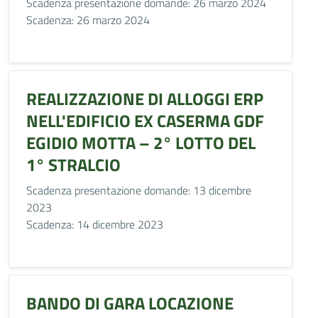
Scadenza presentazione domande: 26 marzo 2024
Scadenza: 26 marzo 2024
REALIZZAZIONE DI ALLOGGI ERP
NELL'EDIFICIO EX CASERMA GDF
EGIDIO MOTTA – 2° LOTTO DEL
1° STRALCIO
Scadenza presentazione domande: 13 dicembre
2023
Scadenza: 14 dicembre 2023
BANDO DI GARA LOCAZIONE