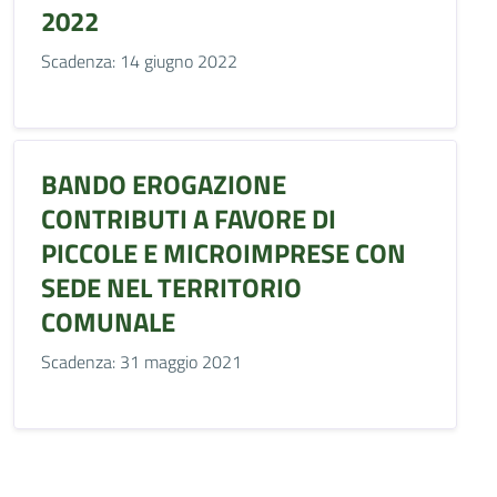
2022
Scadenza: 14 giugno 2022
BANDO EROGAZIONE
CONTRIBUTI A FAVORE DI
PICCOLE E MICROIMPRESE CON
SEDE NEL TERRITORIO
COMUNALE
Scadenza: 31 maggio 2021