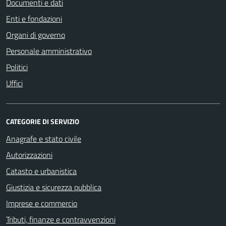
Documenti e dati
Enti e fondazioni
Organi di governo
Personale amministrativo
Politici
Uffici
CATEGORIE DI SERVIZIO
Anagrafe e stato civile
Autorizzazioni
Catasto e urbanistica
Giustizia e sicurezza pubblica
Imprese e commercio
Tributi, finanze e contravvenzioni