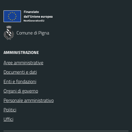
Comune di Pigna
AMMINISTRAZIONE
Aree amministrative
Documenti e dati
Enti e fondazioni
Organi di governo
Personale amministrativo
Politici
Uffici