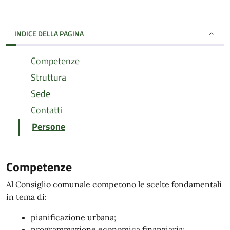
INDICE DELLA PAGINA
Competenze
Struttura
Sede
Contatti
Persone
Competenze
Al Consiglio comunale competono le scelte fondamentali
in tema di:
pianificazione urbana;
programmazione economica finanziaria;