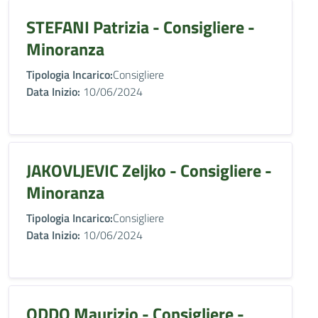
STEFANI Patrizia - Consigliere -
Minoranza
Tipologia Incarico:
Consigliere
Data Inizio:
10/06/2024
JAKOVLJEVIC Zeljko - Consigliere -
Minoranza
Tipologia Incarico:
Consigliere
Data Inizio:
10/06/2024
ODDO Maurizio - Consigliere -