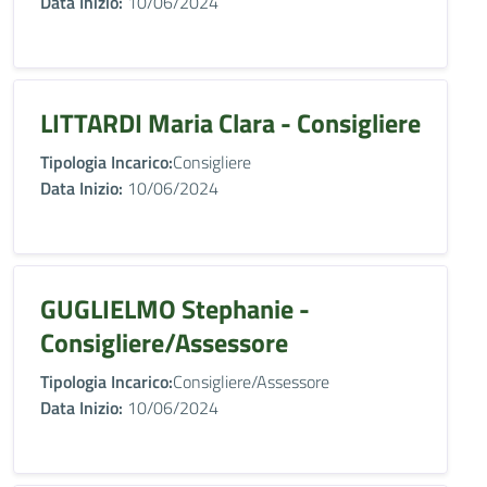
Data Inizio:
10/06/2024
LITTARDI Maria Clara - Consigliere
Tipologia Incarico:
Consigliere
Data Inizio:
10/06/2024
GUGLIELMO Stephanie -
Consigliere/Assessore
Tipologia Incarico:
Consigliere/Assessore
Data Inizio:
10/06/2024