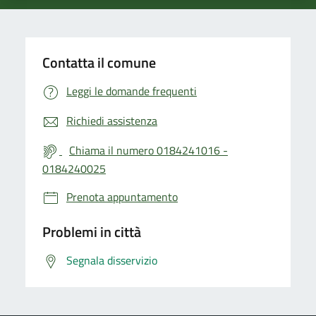
Contatta il comune
Leggi le domande frequenti
Richiedi assistenza
Chiama il numero 0184241016 -
0184240025
Prenota appuntamento
Problemi in città
Segnala disservizio