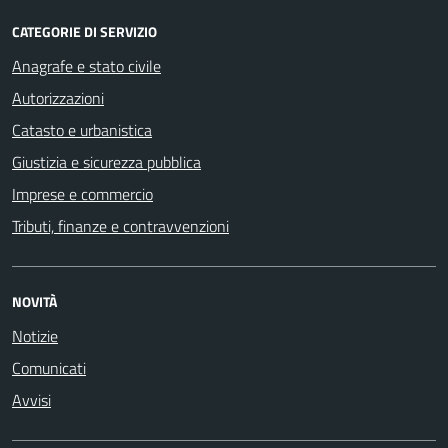
CATEGORIE DI SERVIZIO
Anagrafe e stato civile
Autorizzazioni
Catasto e urbanistica
Giustizia e sicurezza pubblica
Imprese e commercio
Tributi, finanze e contravvenzioni
NOVITÀ
Notizie
Comunicati
Avvisi