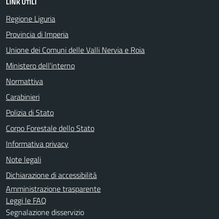
LINK UTILI
Regione Liguria
Provincia di Imperia
Unione dei Comuni delle Valli Nervia e Roia
Ministero dell'interno
Normattiva
Carabinieri
Polizia di Stato
Corpo Forestale dello Stato
Informativa privacy
Note legali
Dichiarazione di accessibilità
Amministrazione trasparente
Leggi le FAQ
Segnalazione disservizio