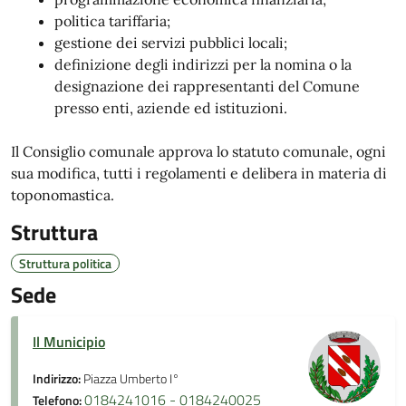
politica tariffaria;
gestione dei servizi pubblici locali;
definizione degli indirizzi per la nomina o la
designazione dei rappresentanti del Comune
presso enti, aziende ed istituzioni.
Il Consiglio comunale approva lo statuto comunale, ogni
sua modifica, tutti i regolamenti e delibera in materia di
toponomastica.
Struttura
Struttura politica
Sede
Il Municipio
Indirizzo:
Piazza Umberto I°
0184241016 - 0184240025
Telefono: