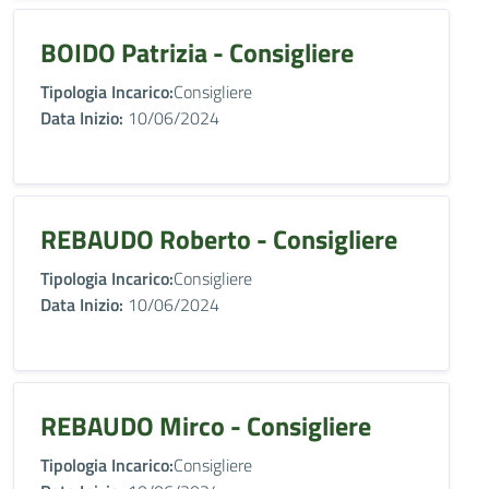
BOIDO Patrizia - Consigliere
Tipologia Incarico:
Consigliere
Data Inizio:
10/06/2024
REBAUDO Roberto - Consigliere
Tipologia Incarico:
Consigliere
Data Inizio:
10/06/2024
REBAUDO Mirco - Consigliere
Tipologia Incarico:
Consigliere