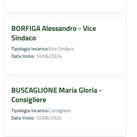
BORFIGA Alessandro - Vice
Sindaco
Tipologia Incarico:
Vice Sindaco
Data Inizio:
10/06/2024
BUSCAGLIONE Maria Gloria -
Consigliere
Tipologia Incarico:
Consigliere
Data Inizio:
10/06/2024