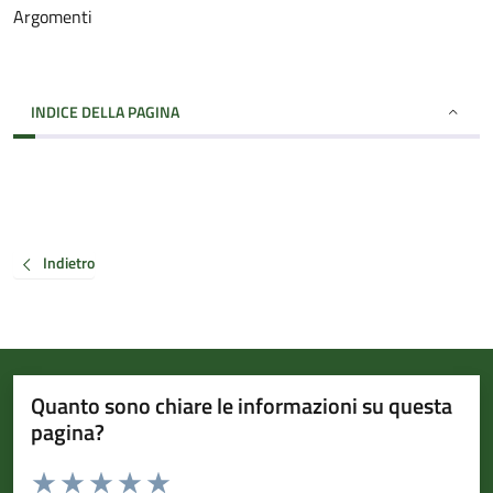
Argomenti
INDICE DELLA PAGINA
Indietro
Quanto sono chiare le informazioni su questa
pagina?
Valuta da 1 a 5 stelle la pagina