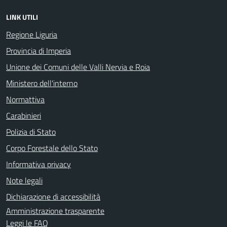
LINK UTILI
Regione Liguria
Provincia di Imperia
Unione dei Comuni delle Valli Nervia e Roia
Ministero dell'interno
Normattiva
Carabinieri
Polizia di Stato
Corpo Forestale dello Stato
Informativa privacy
Note legali
Dichiarazione di accessibilità
Amministrazione trasparente
Leggi le FAQ