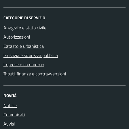
CATEGORIE DI SERVIZIO
Anagrafe e stato civile
Autorizzazioni
Catasto e urbanistica
Giustizia e sicurezza pubblica
Imprese e commercio
Tributi, finanze e contravvenzioni
NOVITÀ
Notizie
Comunicati
Avvisi