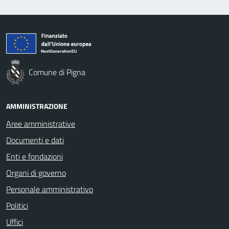
Comune di Pigna
AMMINISTRAZIONE
Aree amministrative
Documenti e dati
Enti e fondazioni
Organi di governo
Personale amministrativo
Politici
Uffici