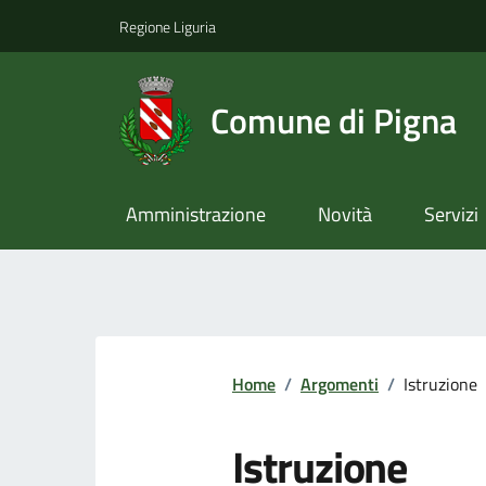
Regione Liguria
Comune di Pigna
Amministrazione
Novità
Servizi
Home
/
Argomenti
/
Istruzione
Istruzione