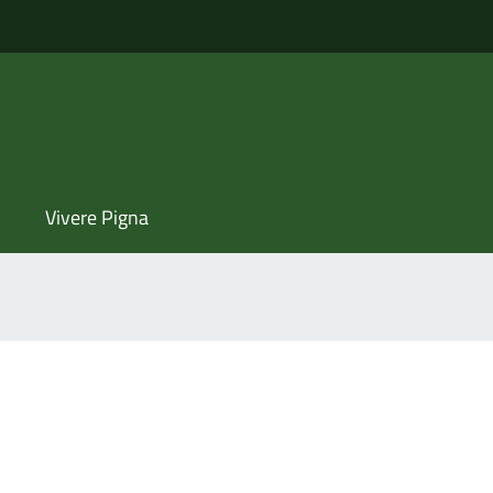
Vivere Pigna