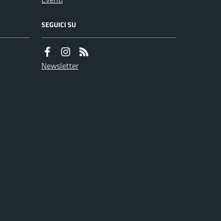
SEGUICI SU
Newsletter