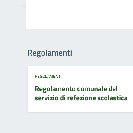
Regolamenti
REGOLAMENTI
Regolamento comunale del
servizio di refezione scolastica