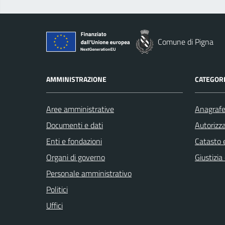
Comune di Pigna
AMMINISTRAZIONE
CATEGORI
Aree amministrative
Anagrafe 
Documenti e dati
Autorizza
Enti e fondazioni
Catasto e
Organi di governo
Giustizia
Personale amministrativo
Politici
Uffici