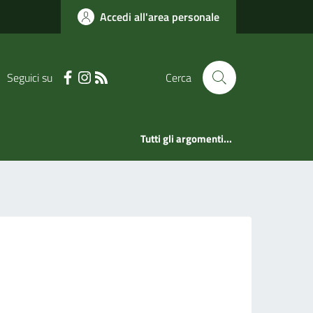
Accedi all'area personale
Seguici su
Cerca
Tutti gli argomenti...