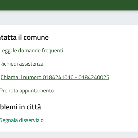
tatta il comune
Leggi le domande frequenti
Richiedi assistenza
Chiama il numero 0184241016 - 0184240025
Prenota appuntamento
blemi in città
Segnala disservizio