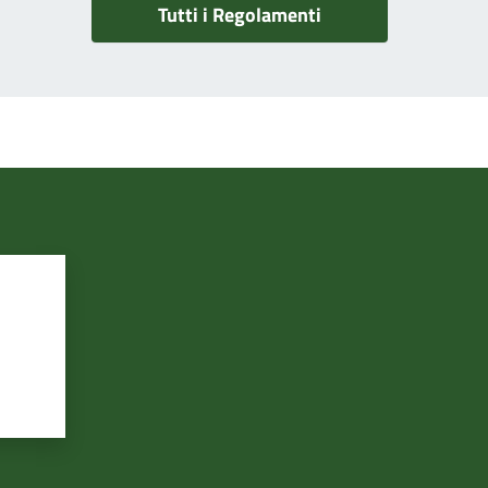
Tutti i Regolamenti