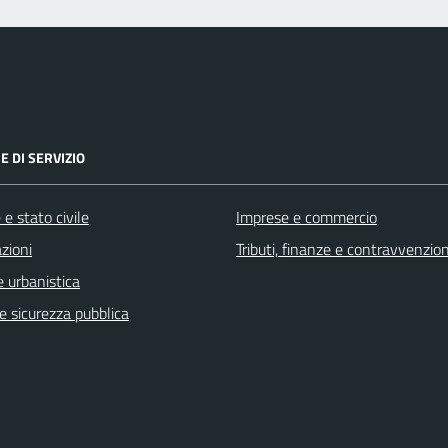
E DI SERVIZIO
e stato civile
Imprese e commercio
zioni
Tributi, finanze e contravvenzion
 urbanistica
 e sicurezza pubblica