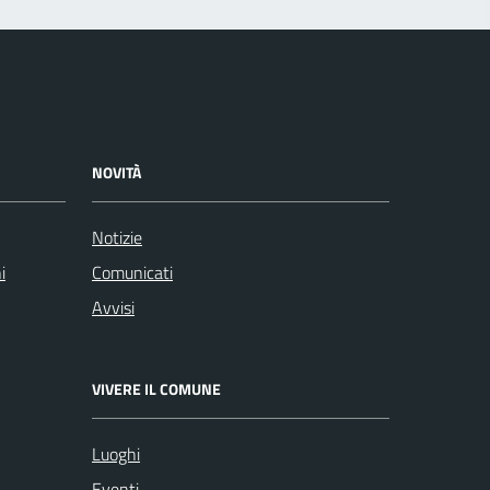
NOVITÀ
Notizie
i
Comunicati
Avvisi
VIVERE IL COMUNE
Luoghi
Eventi