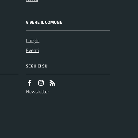
VIVERE IL COMUNE
Luoghi
Eventi
SEGUICI SU
Newsletter