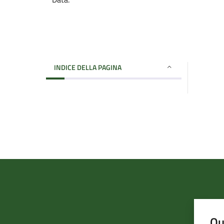
INDICE DELLA PAGINA
Qu