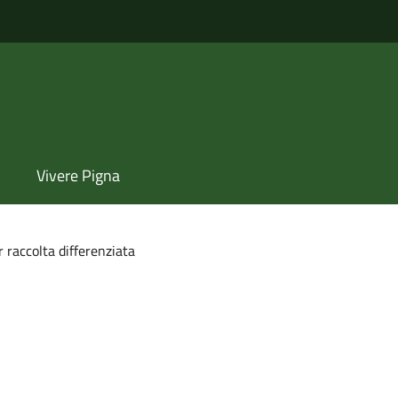
Vivere Pigna
 raccolta differenziata