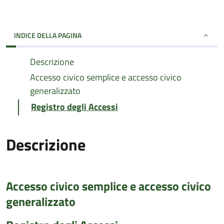
INDICE DELLA PAGINA
Descrizione
Accesso civico semplice e accesso civico
generalizzato
Registro degli Accessi
Descrizione
Accesso civico semplice e accesso civico
generalizzato