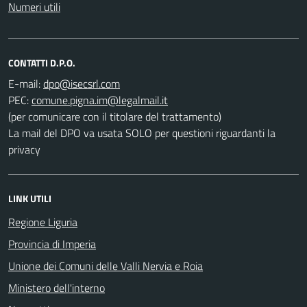
Numeri utili
CONTATTI D.P.O.
E-mail:
PEC:
(per comunicare con il titolare del trattamento)
La mail del DPO va usata SOLO per questioni riguardanti la
privacy
LINK UTILI
Regione Liguria
Provincia di Imperia
Unione dei Comuni delle Valli Nervia e Roia
Ministero dell'interno