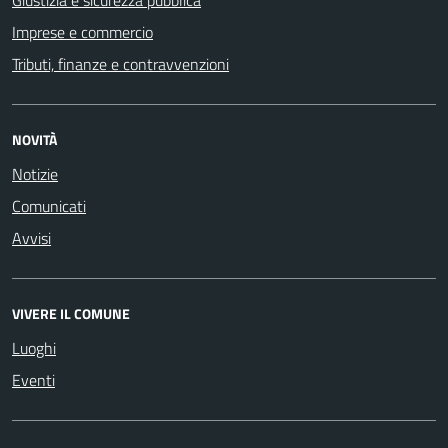
Imprese e commercio
Tributi, finanze e contravvenzioni
NOVITÀ
Notizie
Comunicati
Avvisi
VIVERE IL COMUNE
Luoghi
Eventi