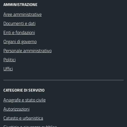
AMMINISTRAZIONE
Aree amministrative
Documenti e dati
Enti e fondazioni
Organi di governo
Personale amministrativo
Politici
Uffici
CATEGORIE DI SERVIZIO
Anagrafe e stato civile
Autorizzazioni
Catasto e urbanistica
Giustizia e sicurezza pubblica