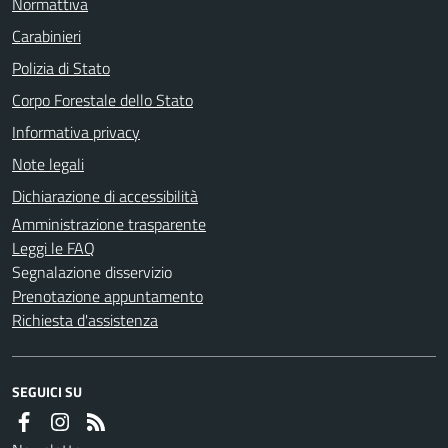
Normattiva
Carabinieri
Polizia di Stato
Corpo Forestale dello Stato
Informativa privacy
Note legali
Dichiarazione di accessibilità
Amministrazione trasparente
Leggi le FAQ
Segnalazione disservizio
Prenotazione appuntamento
Richiesta d'assistenza
SEGUICI SU