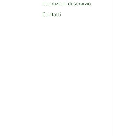
Condizioni di servizio
Contatti