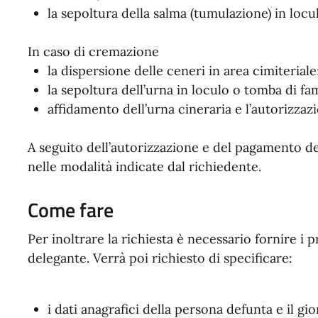
la sepoltura della salma (tumulazione) in locu
In caso di cremazione
la dispersione delle ceneri in area cimiteriale
la sepoltura dell’urna in loculo o tomba di fam
affidamento dell’urna cineraria e l’autorizzazi
A seguito dell’autorizzazione e del pagamento del
nelle modalità indicate dal richiedente.
Come fare
Per inoltrare la richiesta è necessario fornire i 
delegante. Verrà poi richiesto di specificare:
i dati anagrafici della persona defunta e il gi