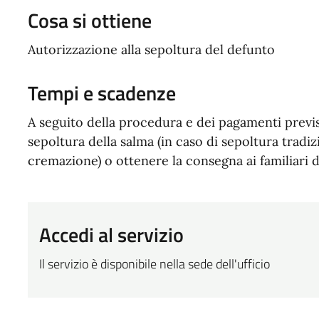
Cosa si ottiene
Autorizzazione alla sepoltura del defunto
Tempi e scadenze
A seguito della procedura e dei pagamenti previst
sepoltura della salma (in caso di sepoltura tradizi
cremazione) o ottenere la consegna ai familiari d
Accedi al servizio
Il servizio è disponibile nella sede dell'ufficio