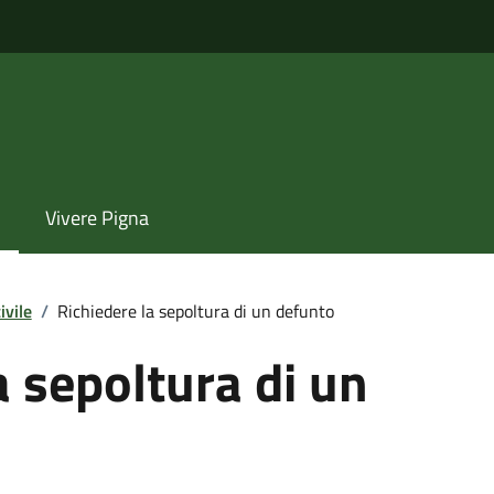
Vivere Pigna
ivile
/
Richiedere la sepoltura di un defunto
a sepoltura di un