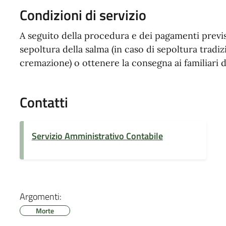
Condizioni di servizio
A seguito della procedura e dei pagamenti previst
sepoltura della salma (in caso di sepoltura tradizi
cremazione) o ottenere la consegna ai familiari d
Contatti
Servizio Amministrativo Contabile
Argomenti:
Morte