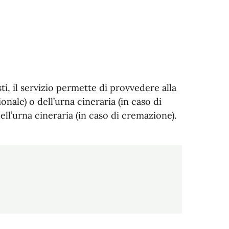
i, il servizio permette di provvedere alla
onale) o dell’urna cineraria (in caso di
ell’urna cineraria (in caso di cremazione).