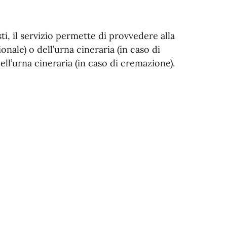
i, il servizio permette di provvedere alla
onale) o dell’urna cineraria (in caso di
ell’urna cineraria (in caso di cremazione).