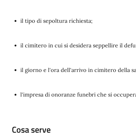
il tipo di sepoltura richiesta;
il cimitero in cui si desidera seppellire il def
il giorno e l'ora dell'arrivo in cimitero della 
l'impresa di onoranze funebri che si occuperà
Cosa serve