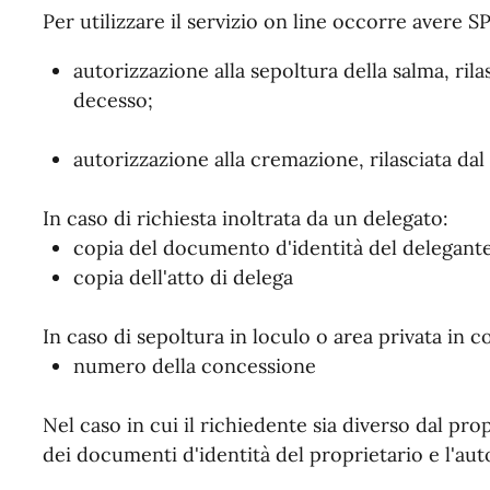
Per utilizzare il servizio on line occorre avere S
autorizzazione alla sepoltura della salma, ril
decesso;
autorizzazione alla cremazione, rilasciata da
In caso di richiesta inoltrata da un delegato:
copia del documento d'identità del delegante
copia dell'atto di delega
In caso di sepoltura in loculo o area privata in 
numero della concessione
Nel caso in cui il richiedente sia diverso dal pr
dei documenti d'identità del proprietario e l'auto