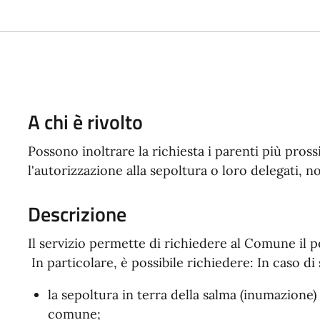
A chi è rivolto
Possono inoltrare la richiesta i parenti più pro
l'autorizzazione alla sepoltura o loro delegati,
Descrizione
Il servizio permette di richiedere al Comune il 
In particolare, è possibile richiedere: In caso di
la sepoltura in terra della salma (inumazione
comune;