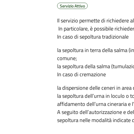
Servizio Attivo
Il servizio permette di richiedere
In particolare, è possibile richieder
In caso di sepoltura tradizionale
la sepoltura in terra della salma 
comune;
la sepoltura della salma (tumulazio
In caso di cremazione
la dispersione delle ceneri in area 
la sepoltura dell’urna in loculo o 
affidamento dell’urna cineraria e l
A seguito dell’autorizzazione e de
sepoltura nelle modalità indicate d