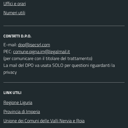
Uffici e orari
Numeri utili
CONTATTI D.P.O.
E-mail:
PEC:
(per comunicare con il titolare del trattamento)
La mail del DPO va usata SOLO per questioni riguardanti la
privacy
LINK UTILI
Regione Liguria
Provincia di Imperia
Unione dei Comuni delle Valli Nervia e Roia