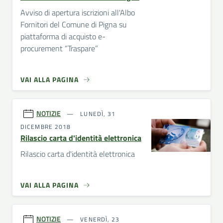
Avviso di apertura iscrizioni all'Albo
Fornitori del Comune di Pigna su
piattaforma di acquisto e-
procurement “Traspare”
VAI ALLA PAGINA
NOTIZIE
LUNEDÌ, 31
DICEMBRE 2018
Rilascio carta d'identità elettronica
Rilascio carta d'identità elettronica
VAI ALLA PAGINA
NOTIZIE
VENERDÌ, 23