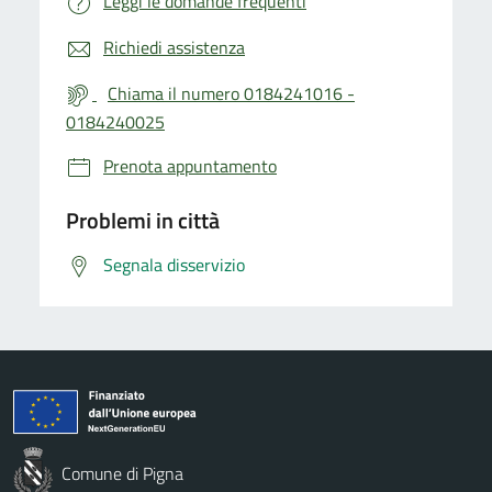
Leggi le domande frequenti
Richiedi assistenza
Chiama il numero 0184241016 -
0184240025
Prenota appuntamento
Problemi in città
Segnala disservizio
Comune di Pigna