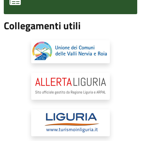
Collegamenti utili