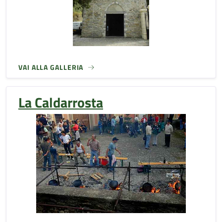
VAI ALLA GALLERIA
La Caldarrosta