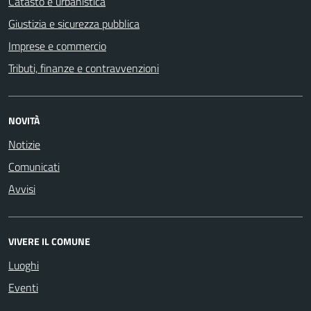
Catasto e urbanistica
Giustizia e sicurezza pubblica
Imprese e commercio
Tributi, finanze e contravvenzioni
NOVITÀ
Notizie
Comunicati
Avvisi
VIVERE IL COMUNE
Luoghi
Eventi