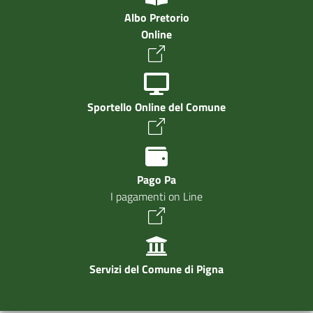
Albo Pretorio
Online
Sportello Online del Comune
Pago Pa
I pagamenti on Line
Servizi del Comune di Pigna