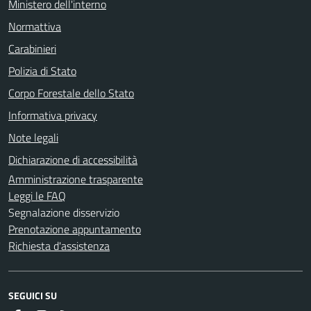
Ministero dell'interno
Normattiva
Carabinieri
Polizia di Stato
Corpo Forestale dello Stato
Informativa privacy
Note legali
Dichiarazione di accessibilità
Amministrazione trasparente
Leggi le FAQ
Segnalazione disservizio
Prenotazione appuntamento
Richiesta d'assistenza
SEGUICI SU