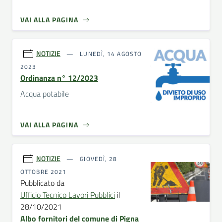
VAI ALLA PAGINA
NOTIZIE
LUNEDÌ, 14 AGOSTO
2023
Ordinanza n° 12/2023
Acqua potabile
VAI ALLA PAGINA
NOTIZIE
GIOVEDÌ, 28
OTTOBRE 2021
Pubblicato da
Ufficio Tecnico Lavori Pubblici
il
28/10/2021
Albo fornitori del comune di Pigna