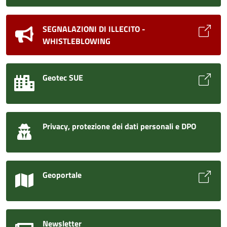
SEGNALAZIONI DI ILLECITO -
WHISTLEBLOWING
Geotec SUE
Privacy, protezione dei dati personali e DPO
Geoportale
Newsletter