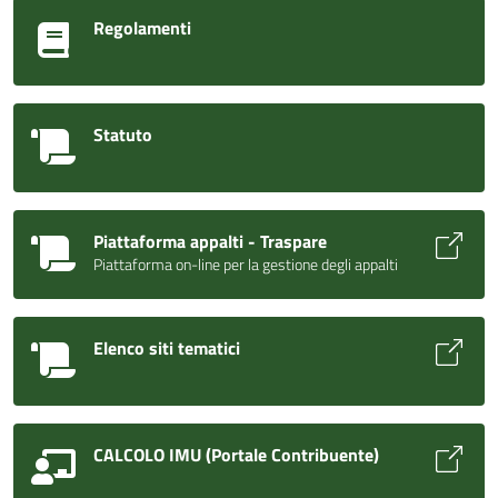
Regolamenti
Statuto
Piattaforma appalti - Traspare
Piattaforma on-line per la gestione degli appalti
Elenco siti tematici
CALCOLO IMU (Portale Contribuente)