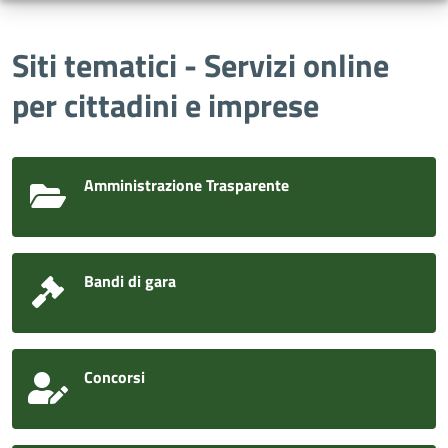
Siti tematici - Servizi online
per cittadini e imprese
Amministrazione Trasparente
Bandi di gara
Concorsi