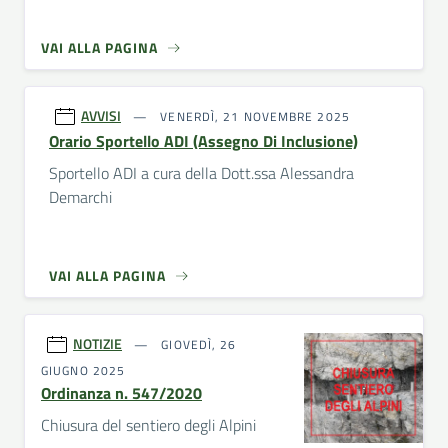
VAI ALLA PAGINA
AVVISI
VENERDÌ, 21 NOVEMBRE 2025
Orario Sportello ADI (Assegno Di Inclusione)
Sportello ADI a cura della Dott.ssa Alessandra
Demarchi
VAI ALLA PAGINA
NOTIZIE
GIOVEDÌ, 26
GIUGNO 2025
Ordinanza n. 547/2020
Chiusura del sentiero degli Alpini