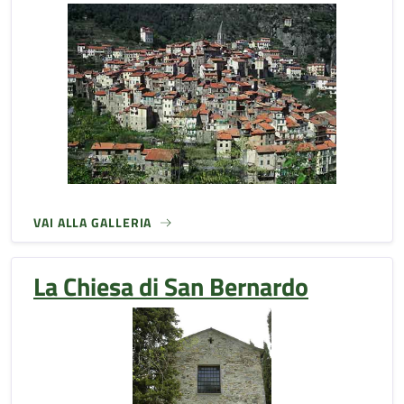
VAI ALLA GALLERIA
La Chiesa di San Bernardo