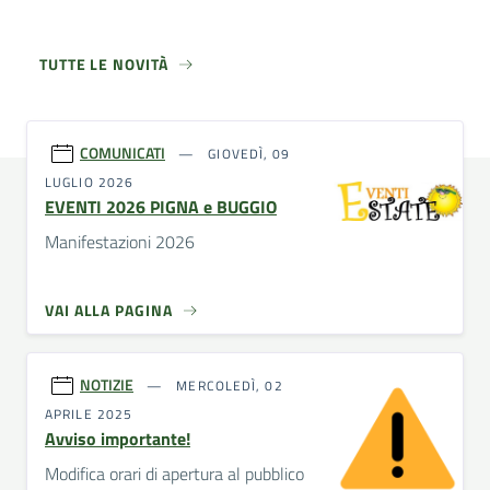
TUTTE LE NOVITÀ
COMUNICATI
GIOVEDÌ, 09
LUGLIO 2026
EVENTI 2026 PIGNA e BUGGIO
Manifestazioni 2026
VAI ALLA PAGINA
NOTIZIE
MERCOLEDÌ, 02
APRILE 2025
Avviso importante!
Modifica orari di apertura al pubblico