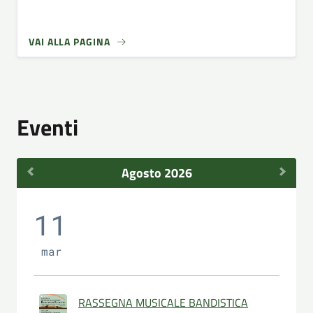
VAI ALLA PAGINA
Eventi
Agosto 2026
11
mar
RASSEGNA MUSICALE BANDISTICA