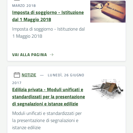
MARZO 2018
Imposta di soggiorno - Istituzione
dal 1 Maggio 2018
Imposta di soggiorno - Istituzione dal
1 Maggio 2018
VAI ALLA PAGINA
NOTIZIE
LUNEDÌ, 26 GIUGNO
2017
Edilizia privata - Moduli unificati e
standardizzati per la presentazione
di segnalazioni e istanze edilizie
Moduli unificati e standardizzati per
la presentazione di segnalazioni e
istanze edilizie