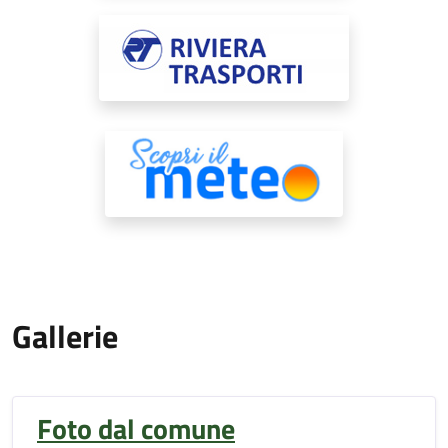
Gallerie
Foto dal comune