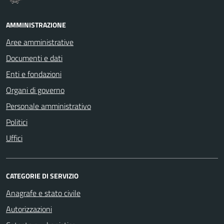
AMMINISTRAZIONE
Aree amministrative
Documenti e dati
Enti e fondazioni
Organi di governo
Personale amministrativo
Politici
Uffici
CATEGORIE DI SERVIZIO
Anagrafe e stato civile
Autorizzazioni